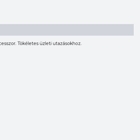
ocesszor. Tökéletes üzleti utazásokhoz.