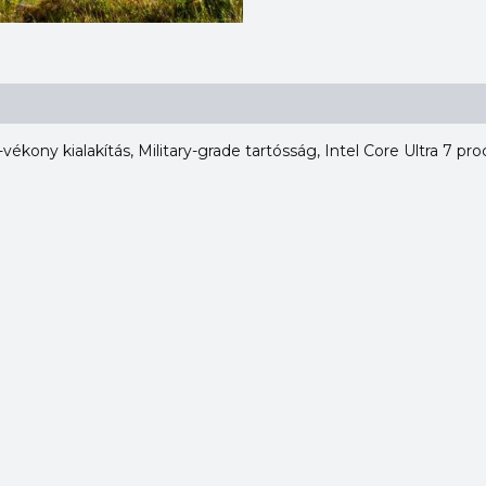
ékony kialakítás, Military-grade tartósság, Intel Core Ultra 7 pr